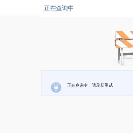
正在查询中
正在查询中，请刷新重试