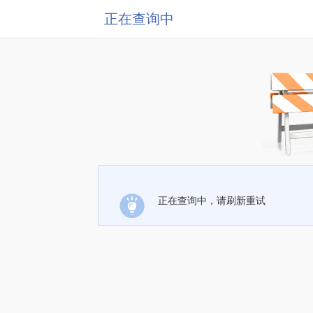
正在查询中
正在查询中，请刷新重试