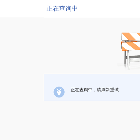
正在查询中
正在查询中，请刷新重试