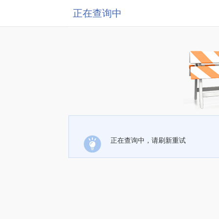
正在查询中
正在查询中，请刷新重试